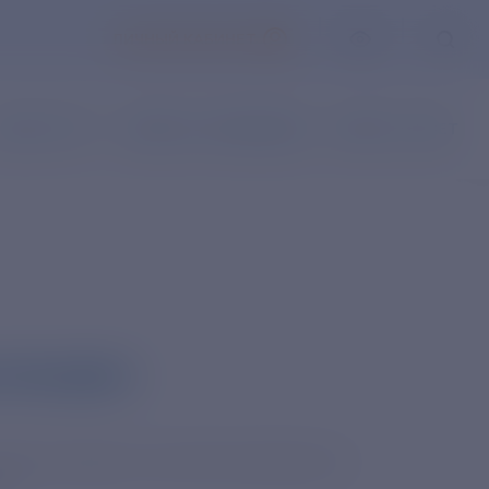
ЛИЧНЫЙ КАБИНЕТ
АКАЗ УСЛУГ
НАПИСАТЬ ОБРАЩЕНИЕ
ВОПРОС-ОТВЕТ
 ЮРЬЕВИЧ
ДЕПАРТАМЕНТА КОРПОРАТИВНОГО