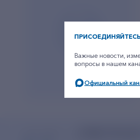
ПРИСОЕДИНЯЙТЕСЬ
Важные новости, изм
вопросы в нашем кан
Официальный кан
+7-800-775-62-
МЫ В СОЦСЕТЯХ