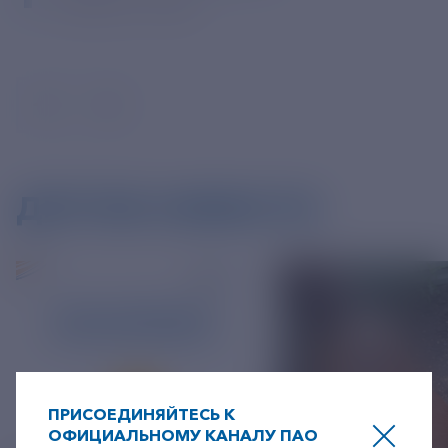
«Сбербанк-онлайн»
ДРУГИЕ НОВОСТИ
ПРИСОЕДИНЯЙТЕСЬ К
ОФИЦИАЛЬНОМУ КАНАЛУ ПАО