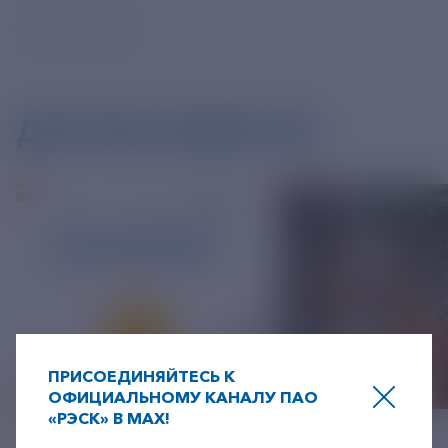
ДРУГИЕ НОВОСТИ
ПРИСОЕДИНЯЙТЕСЬ К
ОФИЦИАЛЬНОМУ КАНАЛУ ПАО
«РЭСК» В MAX!
06 АВГУСТ 2026
05 АВГУСТ 2026
+7-800-775-62-62