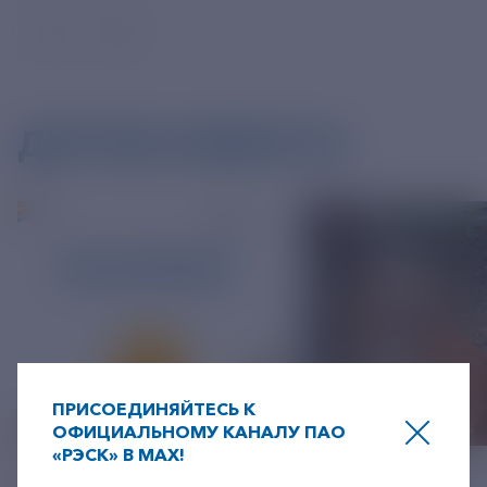
ДРУГИЕ НОВОСТИ
ПРИСОЕДИНЯЙТЕСЬ К
ОФИЦИАЛЬНОМУ КАНАЛУ ПАО
«РЭСК» В MAX!
06 АВГУСТ 2026
05 АВГУСТ 2026
+7-800-775-62-62