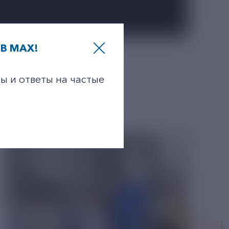
В MAX!
ы и ответы на частые