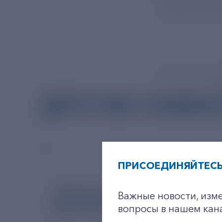
генеральное
Источник:
ht
ДРУГИЕ НОВО
ПРИСОЕДИНЯЙТЕСЬ
Важные новости, изм
вопросы в нашем кан