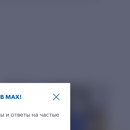
В MAX!
ы и ответы на частые