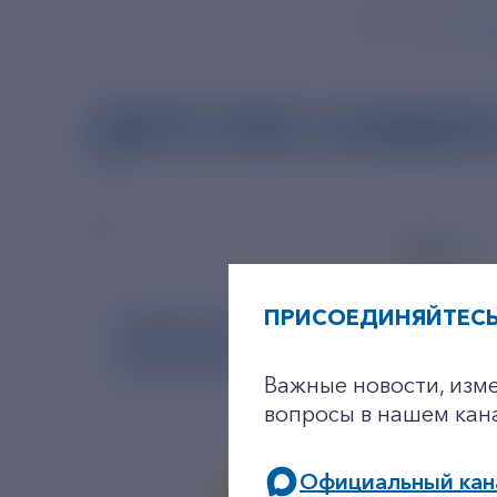
Источник
htt
ДРУГИЕ НОВО
ПРИСОЕДИНЯЙТЕСЬ
Важные новости, изм
вопросы в нашем кан
Официальный кан