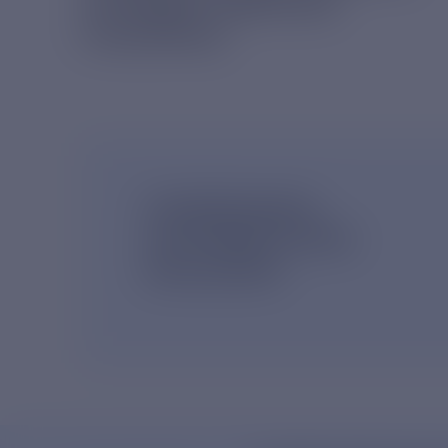
ГОСУДАРСТВЕННОЙ
ПОШЛИНЫ
ПОДПИШИСЬ
НА НОВОСТНУЮ
РАССЫЛКУ