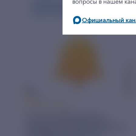
вопросы в нашем кан
Официальный кан
06 АВГУСТ 2026
У РЭСК ИЗМЕНИЛИСЬ
РЕКВИЗИТЫ ДЛЯ ОПЛАТЫ