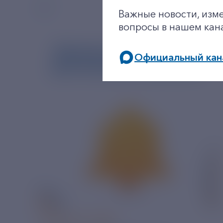
Важные новости, изм
вопросы в нашем кан
Официальный кан
06 АВГУСТ 2026