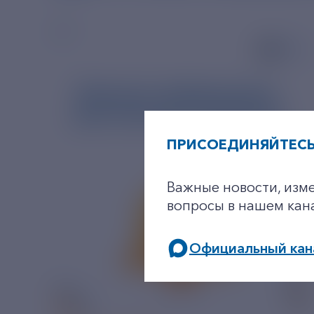
ПРИСОЕДИНЯЙТЕСЬ
Важные новости, изм
вопросы в нашем кан
Официальный кан