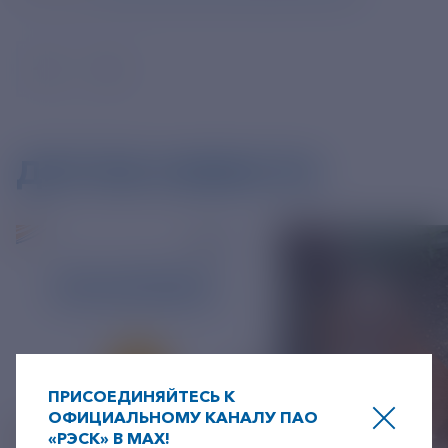
ДРУГИЕ НОВОСТИ
ПРИСОЕДИНЯЙТЕСЬ К
ОФИЦИАЛЬНОМУ КАНАЛУ ПАО
«РЭСК» В MAX!