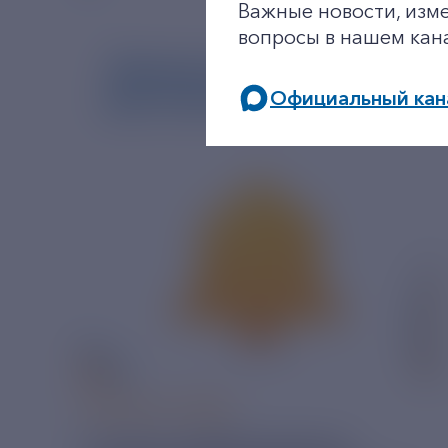
Важные новости, изм
вопросы в нашем кан
Официальный кан
06 АВГУСТ 2026