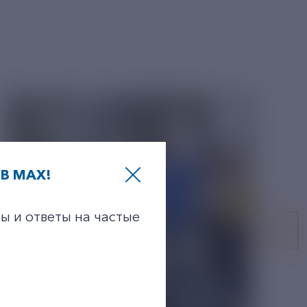
В MAX!
ы и ответы на частые