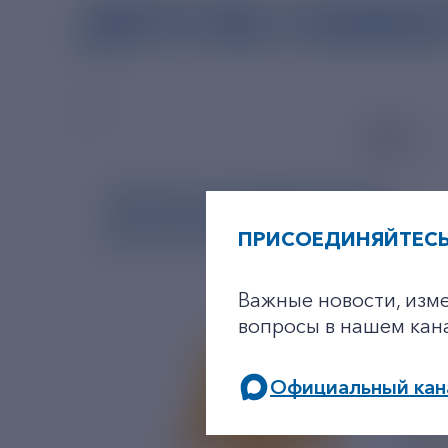
ДРУГИЕ НОВО
ПРИСОЕДИНЯЙТЕСЬ
Важные новости, изм
вопросы в нашем кан
Официальный кан