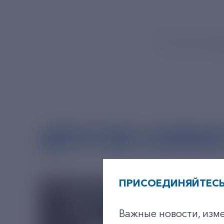
Источник:
ht
ДРУГИЕ НОВО
ПРИСОЕДИНЯЙТЕСЬ
Важные новости, изм