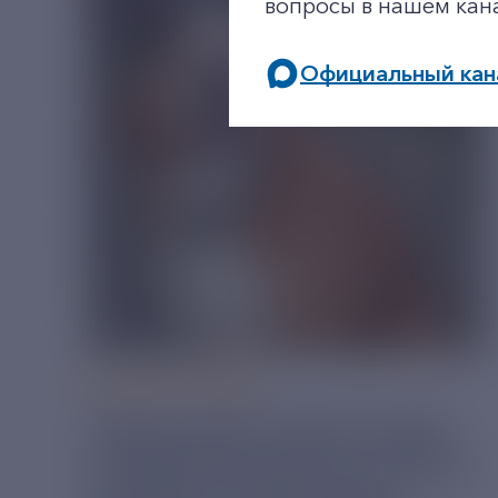
вопросы в нашем кан
Официальный кан
05 АВГУСТ 2026
РЯЗАНСКИЕ ЭНЕРГЕТИКИ
ПРИВЕЗЛИ БОЛЬШЕ 100 КГ