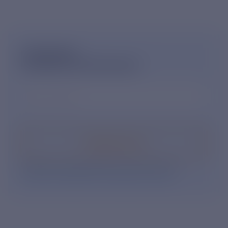
ПОДПИШИСЬ
НА НОВОСТНУЮ РАССЫЛКУ
Ваш e-mail
*
Подписаться
Нажимая кнопку «Подписаться», Вы даете свое
согласие на обработку персональных данных
.