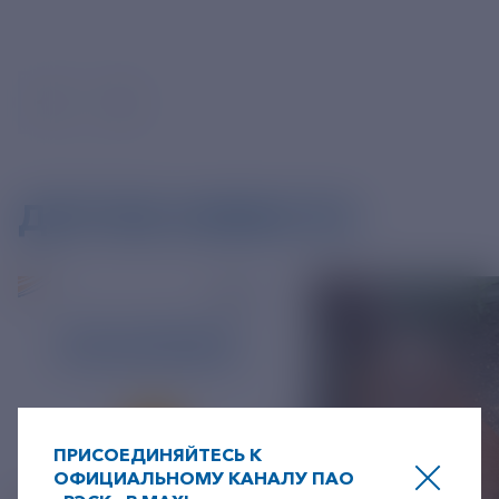
ДРУГИЕ НОВОСТИ
ПРИСОЕДИНЯЙТЕСЬ К
ОФИЦИАЛЬНОМУ КАНАЛУ ПАО