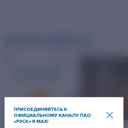
ДРУГИЕ НОВОСТИ
ПРИСОЕДИНЯЙТЕСЬ К
ОФИЦИАЛЬНОМУ КАНАЛУ ПАО
«РЭСК» В MAX!
+7-800-775-62-62