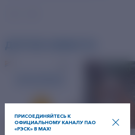
ДРУГИЕ НОВОСТИ
ПРИСОЕДИНЯЙТЕСЬ К
ОФИЦИАЛЬНОМУ КАНАЛУ ПАО
«РЭСК» В MAX!