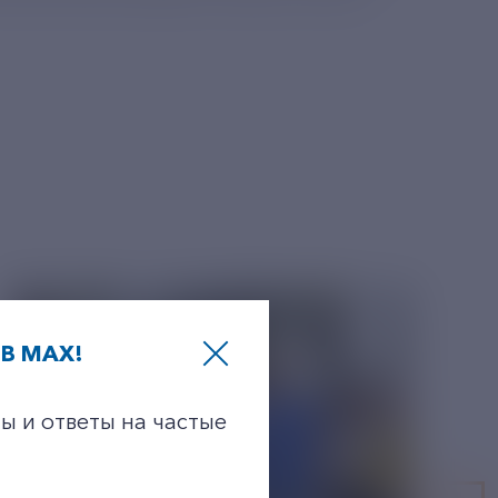
В MAX!
ы и ответы на частые