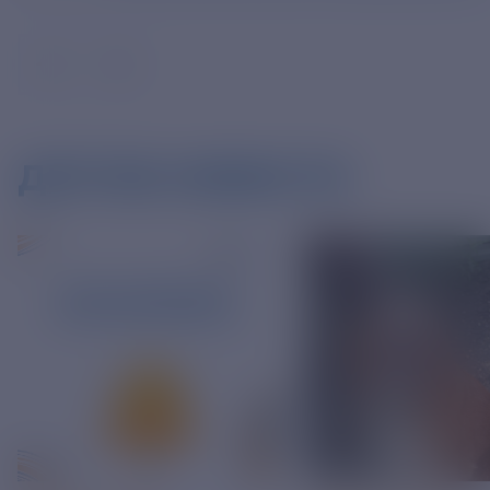
ДРУГИЕ НОВОСТИ