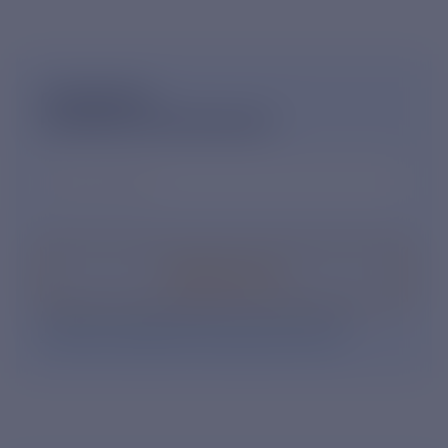
ПОДПИШИСЬ
НА НОВОСТНУЮ РАССЫЛКУ
Ваш e-mail
*
Подписаться
Нажимая кнопку «Подписаться», Вы даете свое
согласие на обработку персональных данных
.