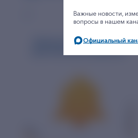
Важные новости, изм
вопросы в нашем кан
Официальный кан