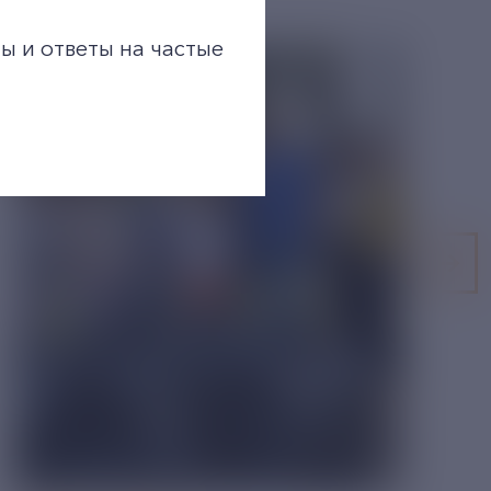
ы и ответы на частые