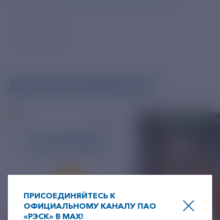
ДРУГИЕ НОВОСТИ
ПРИСОЕДИНЯЙТЕСЬ К
ОФИЦИАЛЬНОМУ КАНАЛУ ПАО
«РЭСК» В MAX!