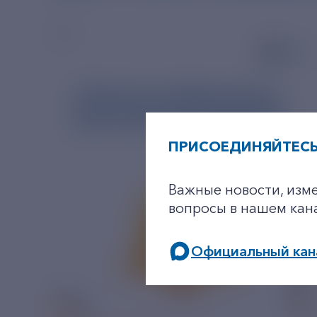
ПРИСОЕДИНЯЙТЕСЬ
Важные новости, изм
вопросы в нашем кан
Официальный кан