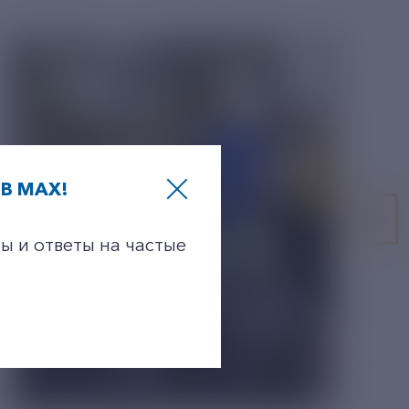
В MAX!
ы и ответы на частые