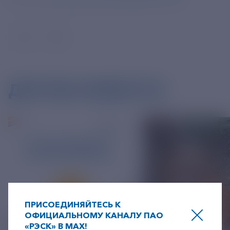
ДРУГИЕ НОВОСТИ
ПРИСОЕДИНЯЙТЕСЬ К
ОФИЦИАЛЬНОМУ КАНАЛУ ПАО
«РЭСК» В MAX!