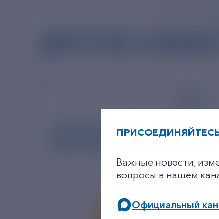
Источник:
ht
ДРУГИЕ НОВО
ПРИСОЕДИНЯЙТЕСЬ
Важные новости, изм
вопросы в нашем кан
Официальный кан