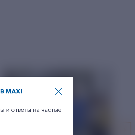
В MAX!
ы и ответы на частые