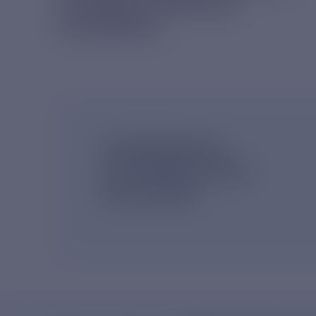
ГОСУДАРСТВЕННОЙ
ПОШЛИНЫ
ПОДПИШИСЬ
НА НОВОСТНУЮ
РАССЫЛКУ