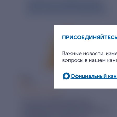
ПРИСОЕДИНЯЙТЕСЬ
Важные новости, изм
вопросы в нашем кан
Официальный кан
06 АВГУСТ 2026
У РЭСК ИЗМЕНИЛИСЬ
РЕКВИЗИТЫ ДЛЯ ОПЛАТЫ