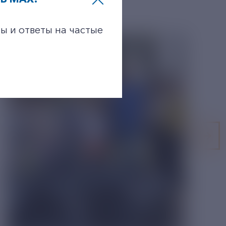
ы и ответы на частые