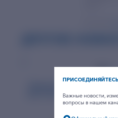
языку.
Источник:
ht
ДРУГИЕ НОВО
ПРИСОЕДИНЯЙТЕСЬ
Важные новости, изм
вопросы в нашем кан