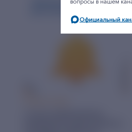
вопросы в нашем кан
Официальный кан
06 АВГУСТ 2026
У РЭСК ИЗМЕНИЛИСЬ
РЕКВИЗИТЫ ДЛЯ ОПЛАТЫ