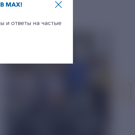
В MAX!
ы и ответы на частые