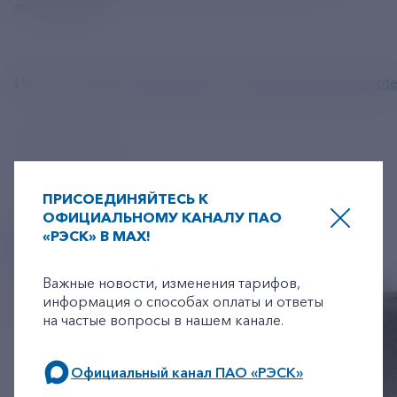
организаций.
Источник
https://www.gazprom.ru/press/news/2025/septe
ПРИСОЕДИНЯЙТЕСЬ К
ОФИЦИАЛЬНОМУ КАНАЛУ ПАО
«РЭСК» В MAX!
ДРУГИЕ НОВОСТИ
+7-800-775-62-62
Важные новости, изменения тарифов,
информация о способах оплаты и ответы
на частые вопросы в нашем канале.
Официальный канал ПАО «РЭСК»