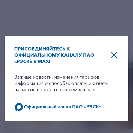
ДРУГИЕ НОВОСТИ
ПРИСОЕДИНЯЙТЕСЬ К
ОФИЦИАЛЬНОМУ КАНАЛУ ПАО
«РЭСК» В MAX!
+7-800-775-62-62
Важные новости, изменения тарифов,
информация о способах оплаты и ответы
на частые вопросы в нашем канале.
Официальный канал ПАО «РЭСК»
по будним дням: 8.00-21.00,
в выходные дни: 8.00-17.00.