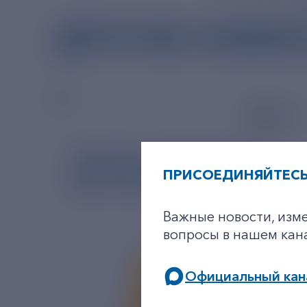
ДРУГИЕ НОВО
ПРИСОЕДИНЯЙТЕСЬ
Важные новости, изм
вопросы в нашем кан
Официальный кан