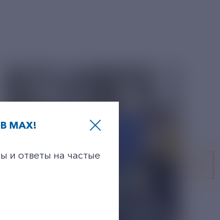
В MAX!
ы и ответы на частые