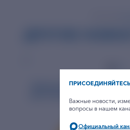
Источник
htt
ДРУГИЕ НОВО
ПРИСОЕДИНЯЙТЕСЬ
Важные новости, изм
вопросы в нашем кан
Официальный кан