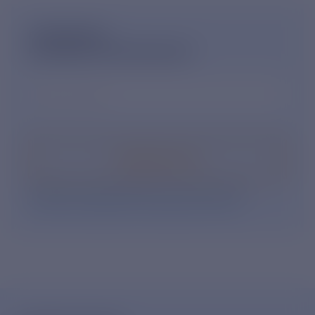
ПОДПИШИСЬ
НА НОВОСТНУЮ РАССЫЛКУ
Ваш e-mail
*
Подписаться
Нажимая кнопку «Подписаться», Вы даете свое
согласие на обработку персональных данных
.