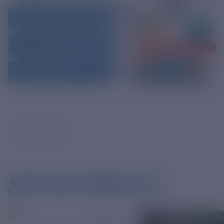
ДРУГИЕ НОВОСТИ