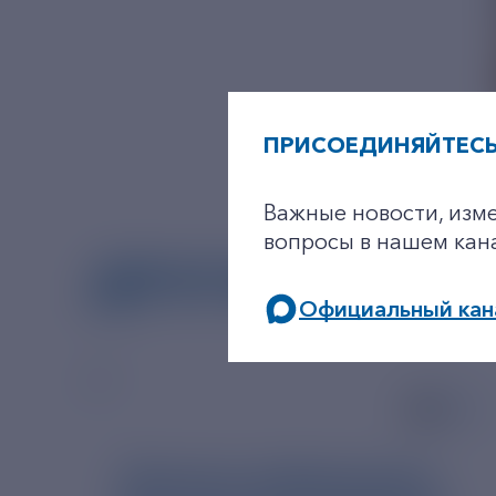
ПРИСОЕДИНЯЙТЕСЬ
Важные новости, изм
вопросы в нашем кан
ДРУГИЕ НОВО
Официальный кан