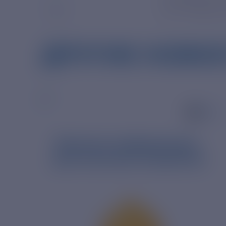
на 01 августа
ДРУГИЕ НОВО