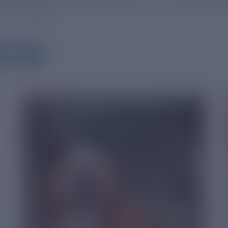
 2019 года:
СТИ