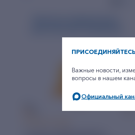
ПРИСОЕДИНЯЙТЕСЬ
Важные новости, изм
вопросы в нашем кан
Официальный кан
06 АВГУСТ 2026