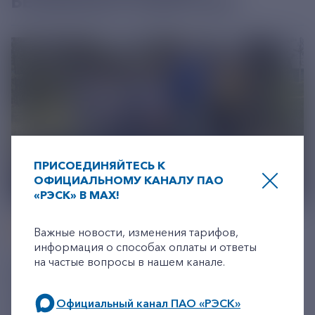
БЕЗДОМНЫХ ЖИВОТНЫХ
ПРИСОЕДИНЯЙТЕСЬ К
ОФИЦИАЛЬНОМУ КАНАЛУ ПАО
«РЭСК» В MAX!
+7-800-775-62-62
04
АВГУСТА
Важные новости, изменения тарифов,
информация о способах оплаты и ответы
на частые вопросы в нашем канале.
РЭСК ПРОВЕЛА
ЭКОЛОГИЧЕСКУЮ АКЦИЮ
Официальный канал ПАО «РЭСК»
«ОБЕРЕГАЙ» НА БЕРЕГУ РЕКИ