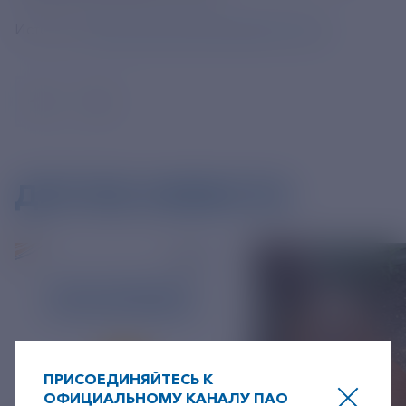
Источник:
https://tass.ru/ekonomika/23135215
ДРУГИЕ НОВОСТИ
ПРИСОЕДИНЯЙТЕСЬ К
ОФИЦИАЛЬНОМУ КАНАЛУ ПАО