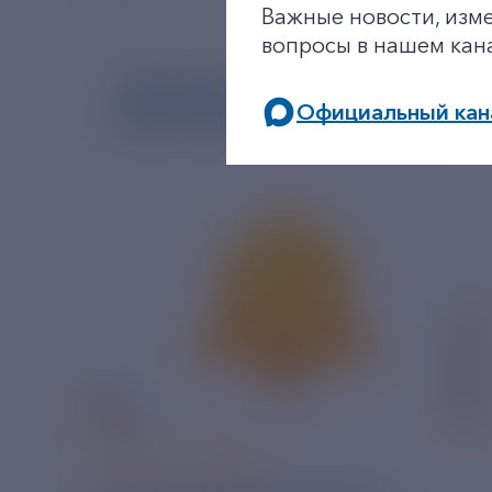
Важные новости, изм
вопросы в нашем кан
Официальный кан
06 АВГУСТ 2026