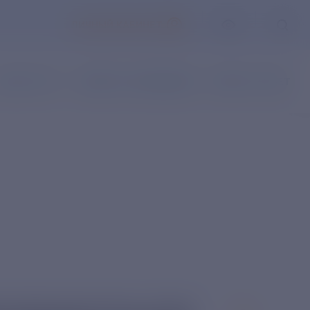
ЛИЧНЫЙ КАБИНЕТ
АКАЗ УСЛУГ
НАПИСАТЬ ОБРАЩЕНИЕ
ВОПРОС-ОТВЕТ